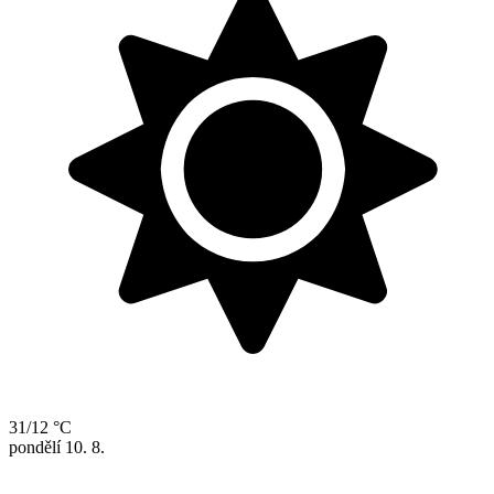
31/12 °C
pondělí
10. 8.