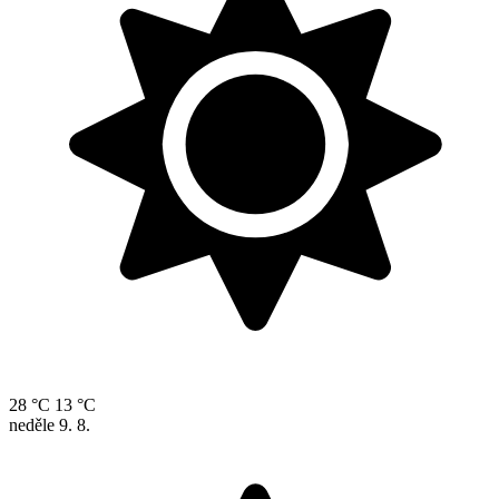
28 °C
13 °C
neděle
9. 8.