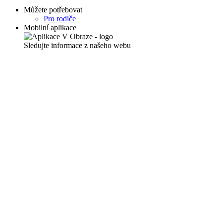
Můžete potřebovat
Pro rodiče
Mobilní aplikace
Sledujte informace z našeho webu