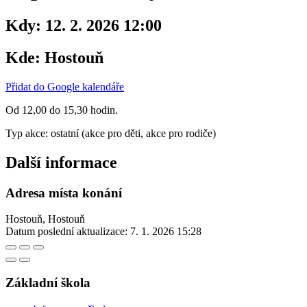
Kdy:
12. 2. 2026 12:00
Kde:
Hostouň
Přidat do Google kalendáře
Od 12,00 do 15,30 hodin.
Typ akce: ostatní (akce pro děti, akce pro rodiče)
Další informace
Adresa místa konání
Hostouň, Hostouň
Datum poslední aktualizace:
7. 1. 2026 15:28
Základní škola