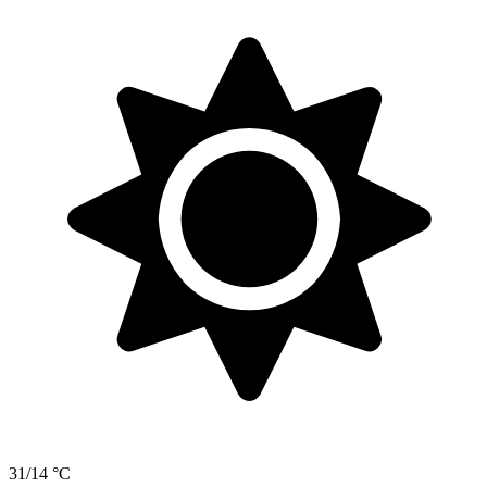
31/14 °C