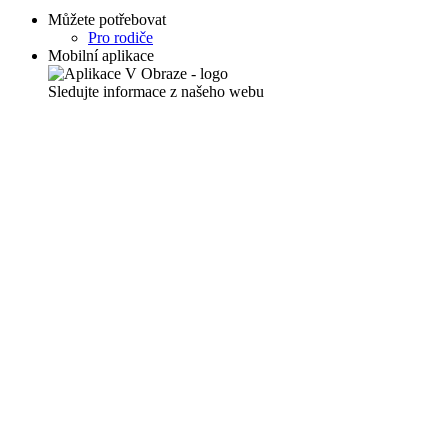
Můžete potřebovat
Pro rodiče
Mobilní aplikace
Sledujte informace z našeho webu