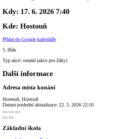
Kdy:
17. 6. 2026 7:40
Kde:
Hostouň
Přidat do Google kalendáře
5. třída
Typ akce: ostatní (akce pro žáky)
Další informace
Adresa místa konání
Hostouň, Hostouň
Datum poslední aktualizace:
22. 5. 2026 22:10
Základní škola