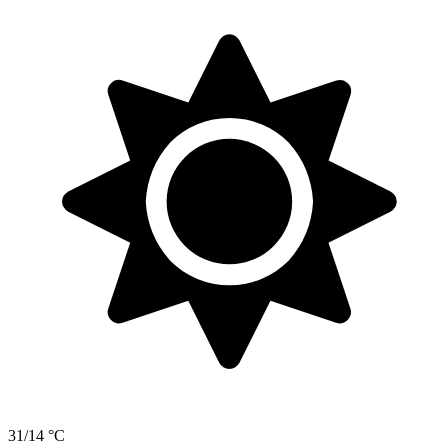
31/14 °C