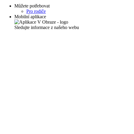
Můžete potřebovat
Pro rodiče
Mobilní aplikace
Sledujte informace z našeho webu