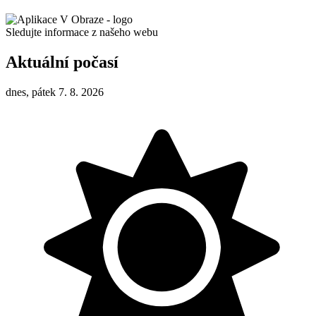
Sledujte informace z našeho webu
Aktuální počasí
dnes, pátek 7. 8. 2026