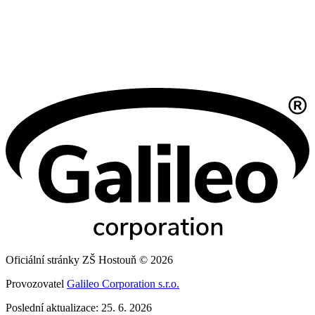
Oficiální stránky ZŠ Hostouň © 2026
Provozovatel
Galileo Corporation s.r.o.
Poslední aktualizace: 25. 6. 2026