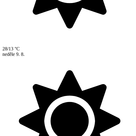
28/13 °C
neděle
9. 8.