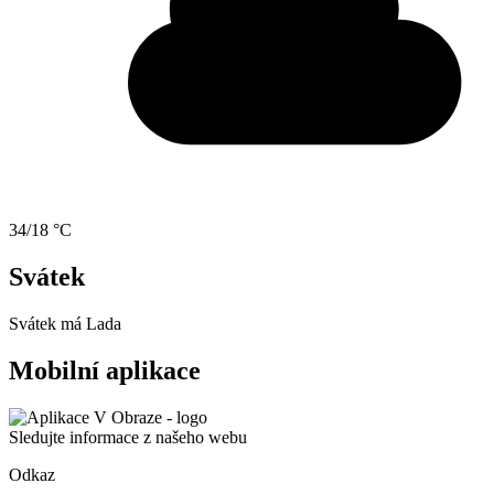
34/18 °C
Svátek
Svátek má
Lada
Mobilní aplikace
Sledujte informace z našeho webu
Odkaz