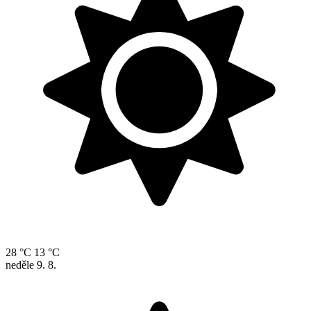
28 °C
13 °C
neděle
9. 8.