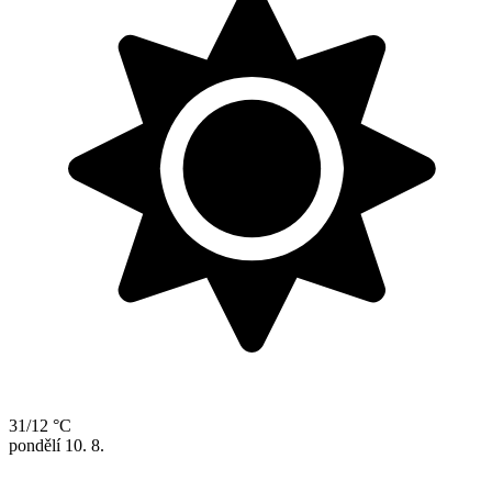
31/12 °C
pondělí
10. 8.