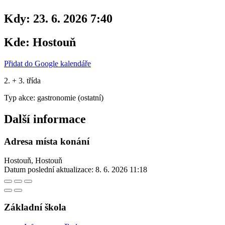
Kdy:
23. 6. 2026 7:40
Kde:
Hostouň
Přidat do Google kalendáře
2. + 3. třída
Typ akce: gastronomie (ostatní)
Další informace
Adresa místa konání
Hostouň, Hostouň
Datum poslední aktualizace:
8. 6. 2026 11:18
Základní škola