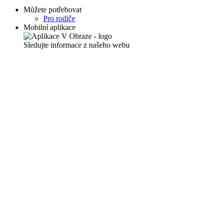
Můžete potřebovat
Pro rodiče
Mobilní aplikace
Sledujte informace z našeho webu