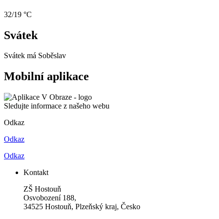
32/19 °C
Svátek
Svátek má
Soběslav
Mobilní aplikace
Sledujte informace z našeho webu
Odkaz
Odkaz
Odkaz
Kontakt
ZŠ Hostouň
Osvobození 188,
34525 Hostouň, Plzeňský kraj, Česko