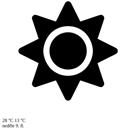
28 °C
13 °C
neděle
9. 8.