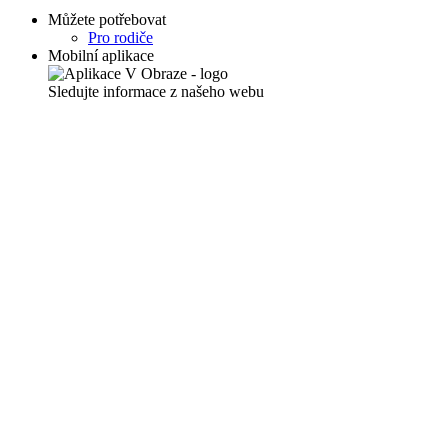
Můžete potřebovat
Pro rodiče
Mobilní aplikace
Sledujte informace z našeho webu