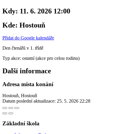
Kdy:
11. 6. 2026 12:00
Kde:
Hostouň
Přidat do Google kalendáře
Den čtenářů v 1. třídě
Typ akce: ostatní (akce pro celou rodinu)
Další informace
Adresa místa konání
Hostouň, Hostouň
Datum poslední aktualizace:
25. 5. 2026 22:28
Základní škola