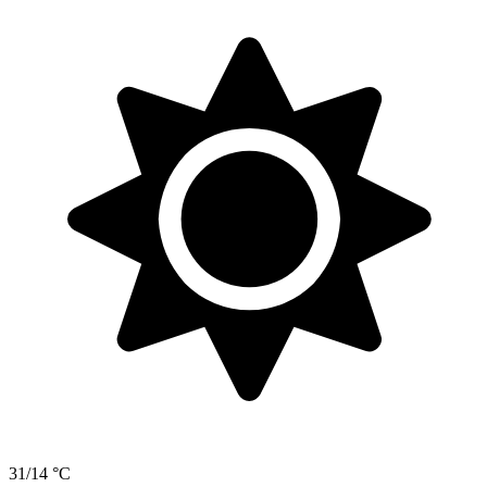
31/14 °C