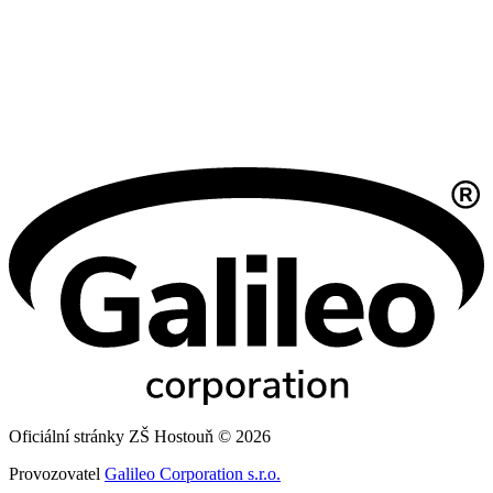
Oficiální stránky ZŠ Hostouň © 2026
Provozovatel
Galileo Corporation s.r.o.