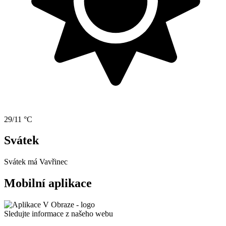
29/11 °C
Svátek
Svátek má
Vavřinec
Mobilní aplikace
Sledujte informace z našeho webu