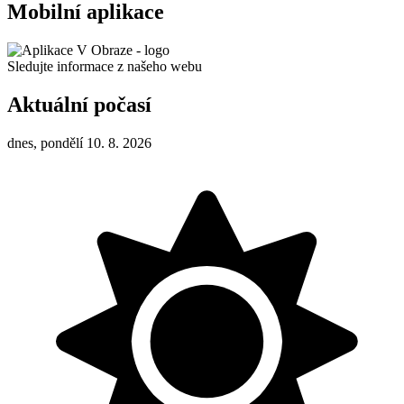
Mobilní aplikace
Sledujte informace z našeho webu
Aktuální počasí
dnes, pondělí 10. 8. 2026