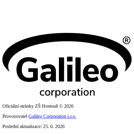
Oficiální stránky ZŠ Hostouň © 2026
Provozovatel
Galileo Corporation s.r.o.
Poslední aktualizace: 25. 6. 2026