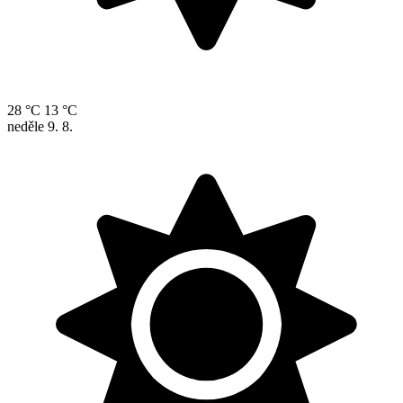
28 °C
13 °C
neděle
9. 8.