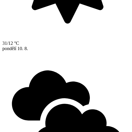
31/12 °C
pondělí
10. 8.