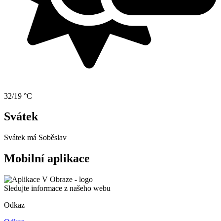
32/19 °C
Svátek
Svátek má
Soběslav
Mobilní aplikace
Sledujte informace z našeho webu
Odkaz