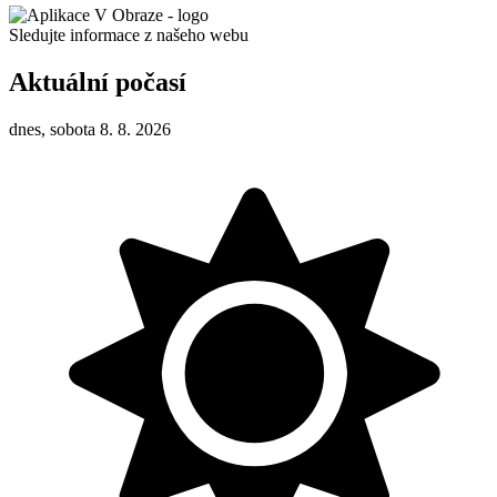
Sledujte informace z našeho webu
Aktuální počasí
dnes, sobota 8. 8. 2026