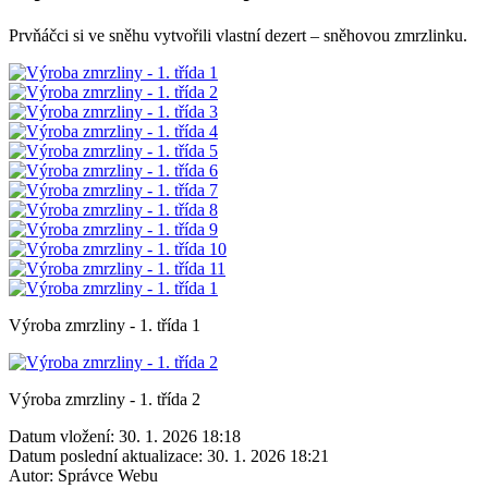
Prvňáčci si ve sněhu vytvořili vlastní dezert – sněhovou zmrzlinku.
Výroba zmrzliny - 1. třída 1
Výroba zmrzliny - 1. třída 2
Datum vložení:
30. 1. 2026 18:18
Datum poslední aktualizace:
30. 1. 2026 18:21
Autor:
Správce Webu