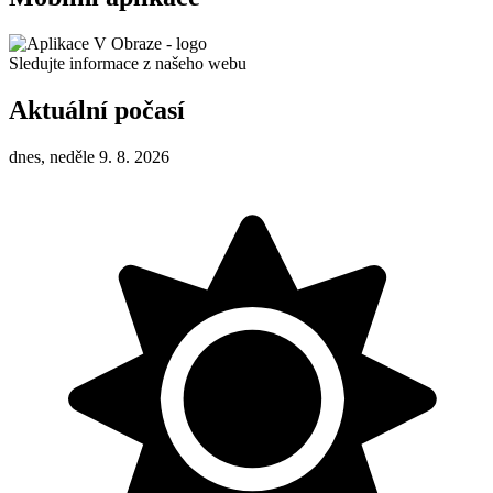
Sledujte informace z našeho webu
Aktuální počasí
dnes, neděle 9. 8. 2026