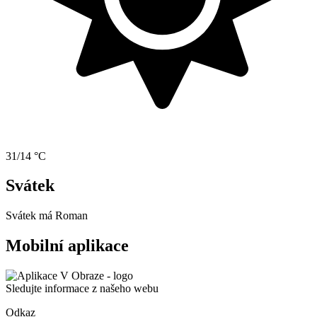
31/14 °C
Svátek
Svátek má
Roman
Mobilní aplikace
Sledujte informace z našeho webu
Odkaz