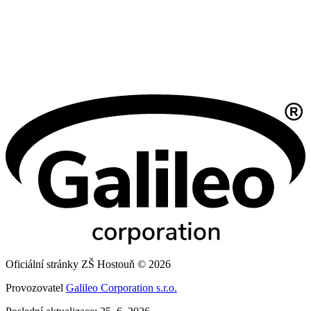
Oficiální stránky ZŠ Hostouň © 2026
Provozovatel
Galileo Corporation s.r.o.