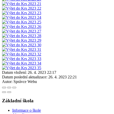
Datum vložení:
26. 4. 2023 22:17
Datum poslední aktualizace:
26. 4. 2023 22:21
Autor:
Správce Webu
Základní škola
Informace o škole