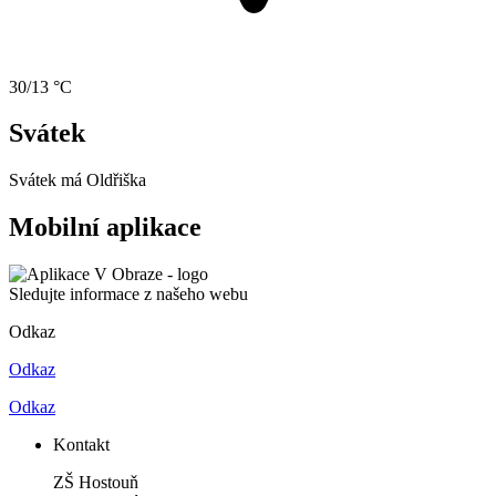
30/13 °C
Svátek
Svátek má
Oldřiška
Mobilní aplikace
Sledujte informace z našeho webu
Odkaz
Odkaz
Odkaz
Kontakt
ZŠ Hostouň