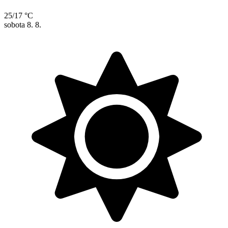
25/17 °C
sobota
8. 8.