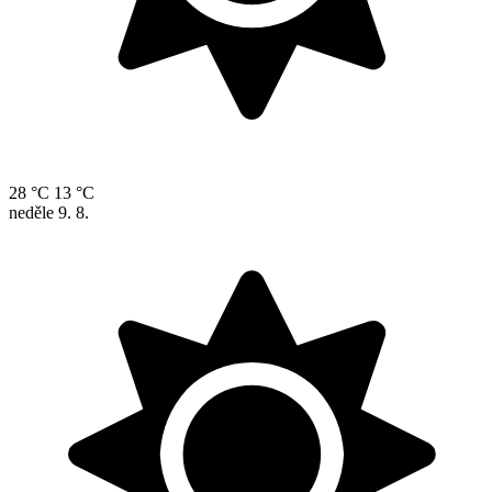
28 °C
13 °C
neděle
9. 8.