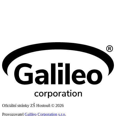
Oficiální stránky ZŠ Hostouň © 2026
Provozovatel
Galileo Corporation s.r.o.