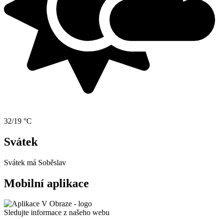
32/19 °C
Svátek
Svátek má
Soběslav
Mobilní aplikace
Sledujte informace z našeho webu