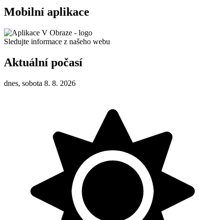
Mobilní aplikace
Sledujte informace z našeho webu
Aktuální počasí
dnes, sobota 8. 8. 2026