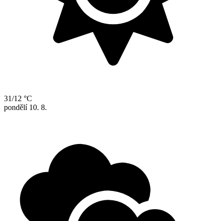
31/12 °C
pondělí
10. 8.