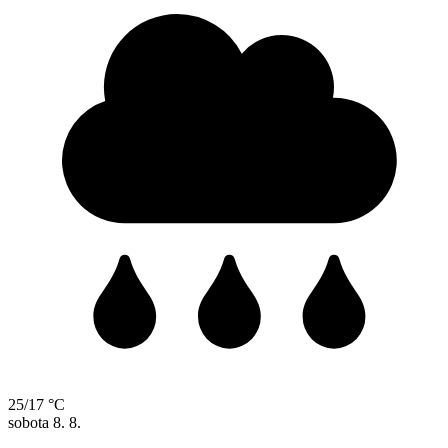
25/17 °C
sobota
8. 8.