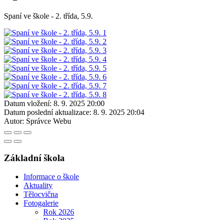
Spaní ve škole - 2. třída, 5.9.
Datum vložení:
8. 9. 2025 20:00
Datum poslední aktualizace:
8. 9. 2025 20:04
Autor:
Správce Webu
Základní škola
Informace o škole
Aktuality
Tělocvična
Fotogalerie
Rok 2026