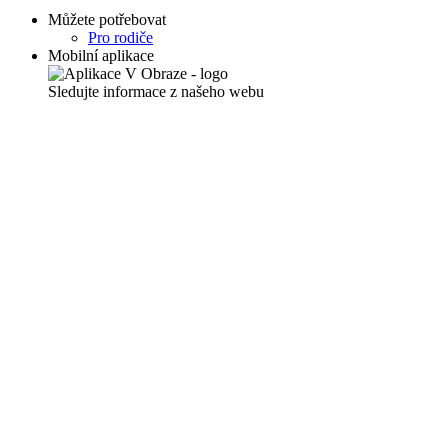
Můžete potřebovat
Pro rodiče
Mobilní aplikace
Sledujte informace z našeho webu