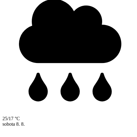
25/17 °C
sobota
8. 8.