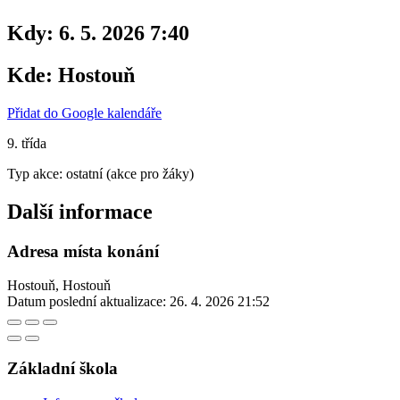
Kdy:
6. 5. 2026 7:40
Kde:
Hostouň
Přidat do Google kalendáře
9. třída
Typ akce: ostatní (akce pro žáky)
Další informace
Adresa místa konání
Hostouň, Hostouň
Datum poslední aktualizace:
26. 4. 2026 21:52
Základní škola