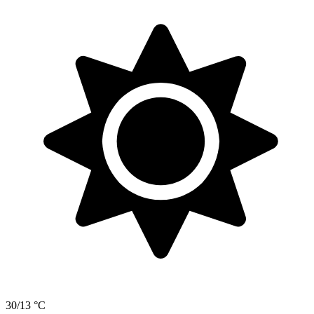
30/13 °C