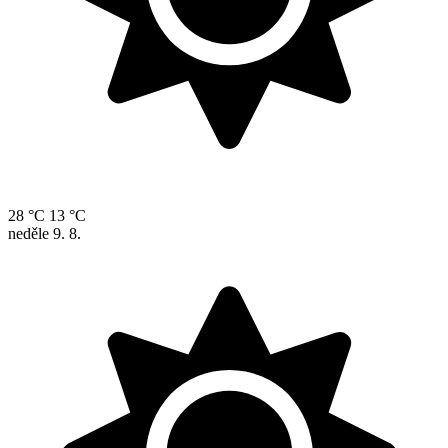
28 °C
13 °C
neděle
9. 8.