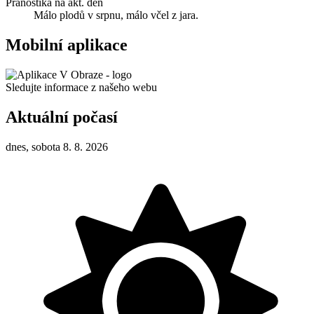
Pranostika na akt. den
Málo plodů v srpnu, málo včel z jara.
Mobilní aplikace
Sledujte informace z našeho webu
Aktuální počasí
dnes, sobota 8. 8. 2026