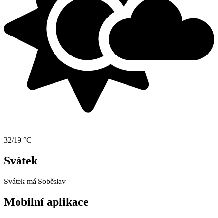
32/19 °C
Svátek
Svátek má
Soběslav
Mobilní aplikace