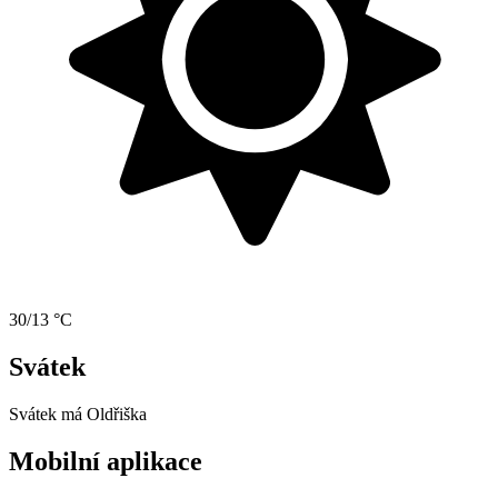
30/13 °C
Svátek
Svátek má
Oldřiška
Mobilní aplikace