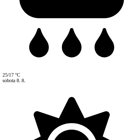
25/17 °C
sobota
8. 8.