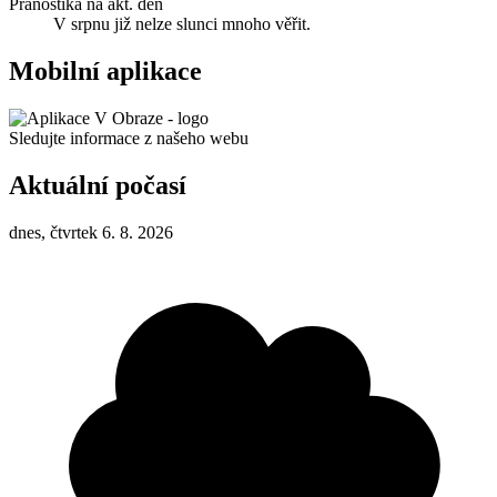
Pranostika na akt. den
V srpnu již nelze slunci mnoho věřit.
Mobilní aplikace
Sledujte informace z našeho webu
Aktuální počasí
dnes, čtvrtek 6. 8. 2026